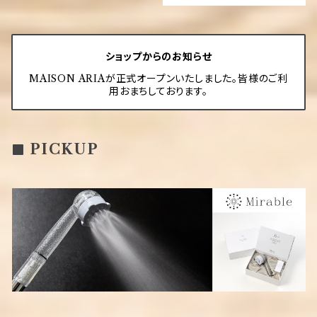
ショップからのお知らせ
MAISON ARIAが正式オープンいたしました。皆様のご利
用おまちしております。
PICKUP