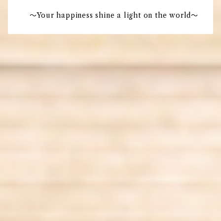
〜Your happiness shine a light on the world〜