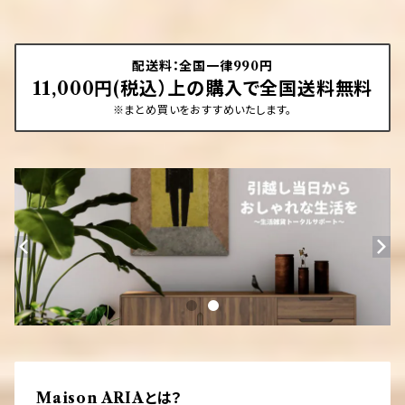
配送料：全国一律990円
11,000円(税込）上の購入で全国送料無料
※まとめ買いをおすすめいたします。
Maison ARIAとは？