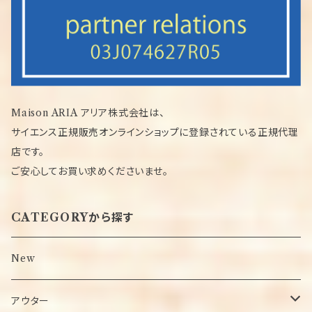
Maison ARIA アリア株式会社は、
サイエンス正規販売オンラインショップに登録されている正規代理
店です。
ご安心してお買い求めくださいませ。
CATEGORYから探す
New
アウター