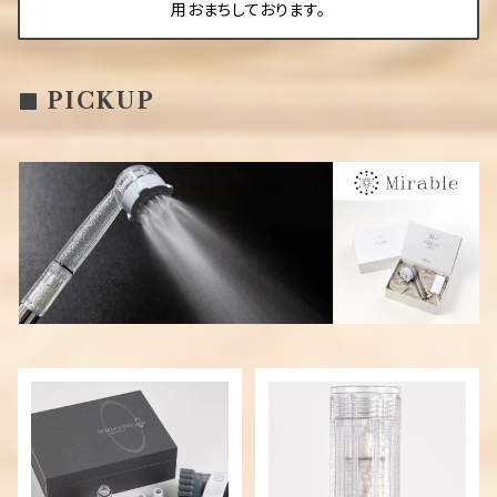
用おまちしております。
PICKUP