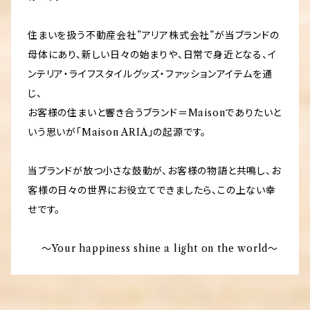
住まいを扱う不動産会社”アリア株式会社”が当ブランドの
母体にあり、新しい日々の始まりや、日常で身近となる、イ
ンテリア・ライフスタイルグッズ・ファッションアイテムを通
じ、
お客様の住まいと響き合うブランド＝Maisonでありたいと
いう思いが「Maison ARIA」の起源です。
当ブランドが放つ小さな鼓動が、お客様の物語と共鳴し、お
客様の日々の世界にお役立てできましたら、この上ない幸
せです。
〜Your happiness shine a light on the world〜