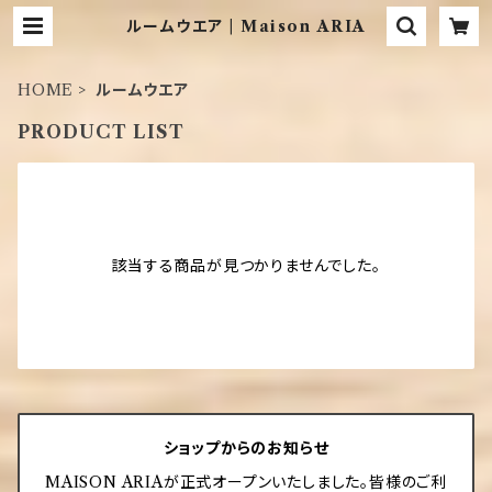
ルームウエア | Maison ARIA
HOME
ルームウエア
PRODUCT LIST
該当する商品が見つかりませんでした。
ショップからのお知らせ
MAISON ARIAが正式オープンいたしました。皆様のご利