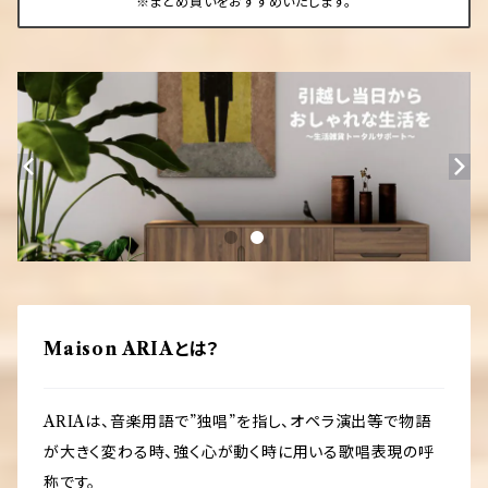
※まとめ買いをおすすめいたします。
Maison ARIAとは？
ARIAは、音楽用語で”独唱”を指し、オペラ演出等で物語
が大きく変わる時、強く心が動く時に用いる歌唱表現の呼
称です。