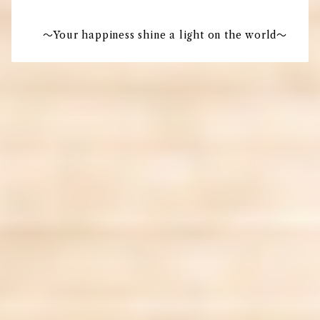
〜Your happiness shine a light on the world〜