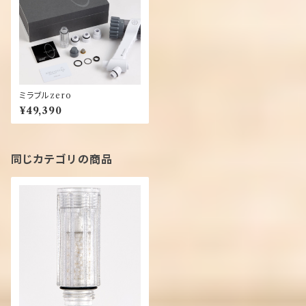
ミラブルzero
¥49,390
同じカテゴリの商品