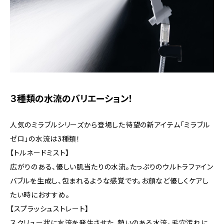
３種類の水流のバリエーション！
人気のミラブルシリーズから登場した待望の新アイテム「ミラブル
ゼロ」の水流は3種類！
【トルネードミスト】
広がりのある、優しい肌当たりの水流。たっぷりのウルトラファイン
バブルを生成し、包まれるような感覚です。お顔など優しくケアし
たい時におすすめ。
【スプラッシュストレート】
スクリュー状に水流を発生させた、勢いのある水流。毛穴汚れに