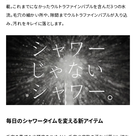
載。これまでになかったウルトラファインバブルを含んだ3つの水
流。毛穴の細かい所や、隙間までウルトラファインバブルが入り込
み、汚れをキレイに落とします。
毎日のシャワータイムを変える新アイテム