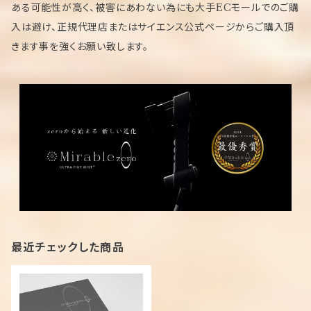
ある可能性が高く、被害にあわない為にも大手ECモールでのご購
入は避け、正規代理店またはサイエンス公式ページからご購入頂
きます事を強くお願い致します。
最近チェックした商品