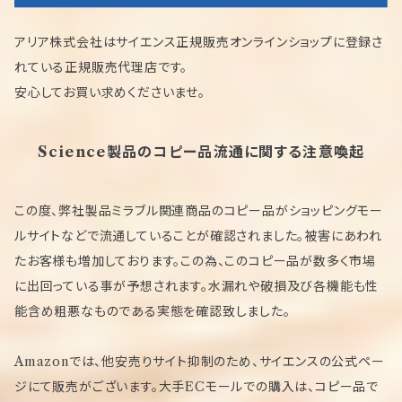
アリア株式会社はサイエンス正規販売オンラインショップに登録さ
れている正規販売代理店です。
安心してお買い求めくださいませ。
Science製品のコピー品流通に関する注意喚起
この度、弊社製品ミラブル関連商品のコピー品がショッピングモー
ルサイトなどで流通していることが確認されました。被害にあわれ
たお客様も増加しております。この為、このコピー品が数多く市場
に出回っている事が予想されます。水漏れや破損及び各機能も性
能含め粗悪なものである実態を確認致しました。
Amazonでは、他安売りサイト抑制のため、サイエンスの公式ペー
ジにて販売がございます。大手ECモールでの購入は、コピー品で