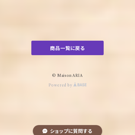
商品一覧に戻る
© Maison ARIA
Powered by
ショップに質問する